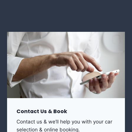
Contact Us & Book
Contact us & we’ll help you with your car
selection & online booking.