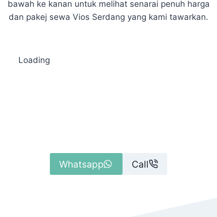
bawah ke kanan untuk melihat senarai penuh harga
dan pakej sewa Vios Serdang yang kami tawarkan.
Loading
Whatsapp
Call