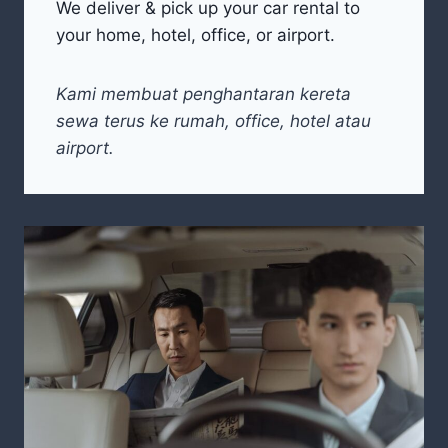
We deliver & pick up your car rental to
your home, hotel, office, or airport.
Kami membuat penghantaran kereta
sewa terus ke rumah, office, hotel atau
airport.