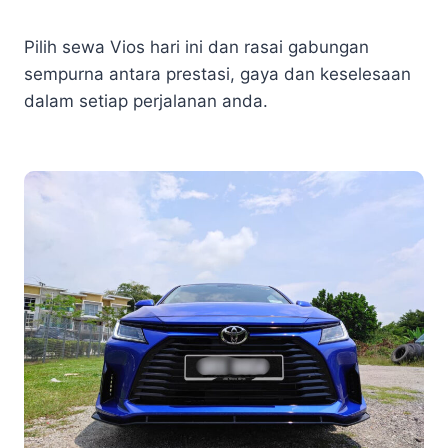
Pilih sewa Vios hari ini dan rasai gabungan
sempurna antara prestasi, gaya dan keselesaan
dalam setiap perjalanan anda.