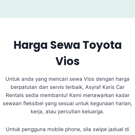
Harga Sewa Toyota
Vios
Untuk anda yang mencari sewa Vios dengan harga
berpatutan dan servis terbaik, Asyraf Karis Car
Rentals sedia membantu! Kami menawarkan kadar
sewaan fleksibel yang sesuai untuk kegunaan harian,
kerja, atau percutian keluarga.
Untuk pengguna mobile phone, sila swipe jadual di