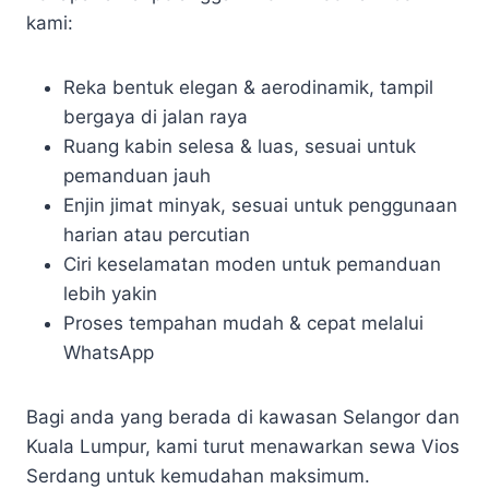
kami:
Reka bentuk elegan & aerodinamik, tampil
bergaya di jalan raya
Ruang kabin selesa & luas, sesuai untuk
pemanduan jauh
Enjin jimat minyak, sesuai untuk penggunaan
harian atau percutian
Ciri keselamatan moden untuk pemanduan
lebih yakin
Proses tempahan mudah & cepat melalui
WhatsApp
Bagi anda yang berada di kawasan Selangor dan
Kuala Lumpur, kami turut menawarkan sewa Vios
Serdang untuk kemudahan maksimum.