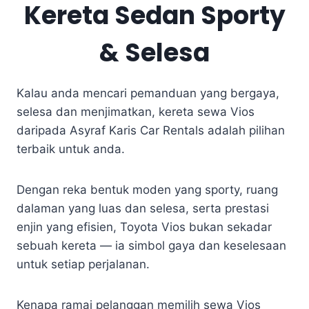
Kereta Sedan Sporty
& Selesa
Kalau anda mencari pemanduan yang bergaya,
selesa dan menjimatkan, kereta sewa Vios
daripada Asyraf Karis Car Rentals adalah pilihan
terbaik untuk anda.
Dengan reka bentuk moden yang sporty, ruang
dalaman yang luas dan selesa, serta prestasi
enjin yang efisien, Toyota Vios bukan sekadar
sebuah kereta — ia simbol gaya dan keselesaan
untuk setiap perjalanan.
Kenapa ramai pelanggan memilih sewa Vios