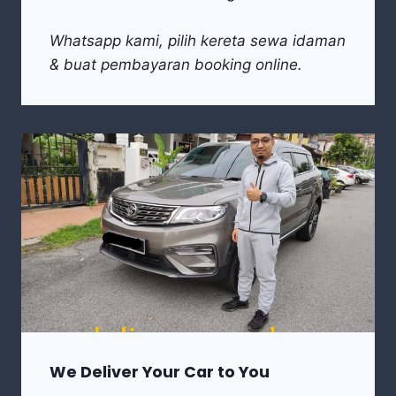
Whatsapp kami, pilih kereta sewa idaman
& buat pembayaran booking online.
We Deliver Your Car to You