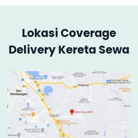
Lokasi Coverage
Delivery Kereta Sewa