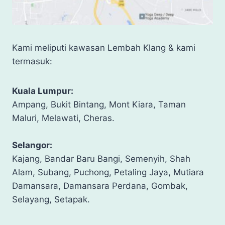
Kami meliputi kawasan Lembah Klang & kami
termasuk:
Kuala Lumpur:
Ampang, Bukit Bintang, Mont Kiara, Taman
Maluri, Melawati, Cheras.
Selangor:
Kajang, Bandar Baru Bangi, Semenyih, Shah
Alam, Subang, Puchong, Petaling Jaya, Mutiara
Damansara, Damansara Perdana, Gombak,
Selayang, Setapak.