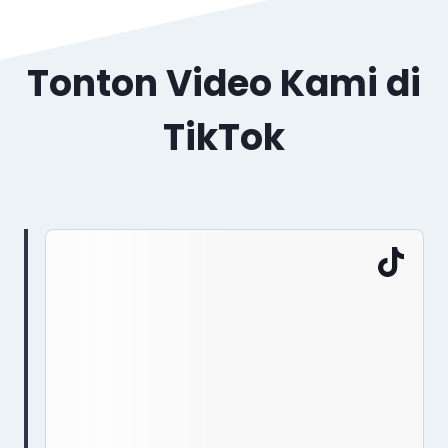
Tonton Video Kami di
TikTok