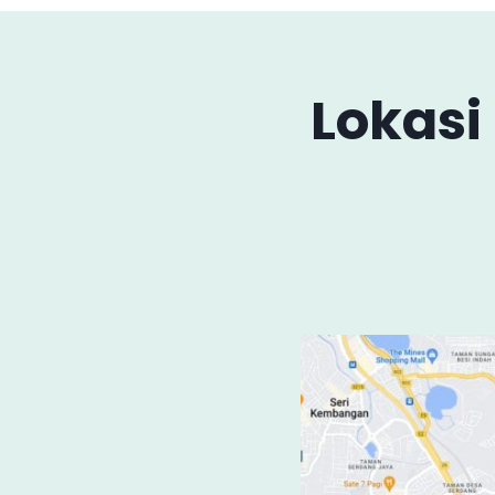
Lokasi