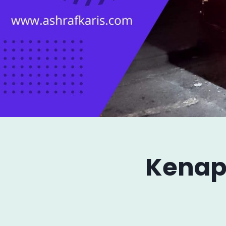
Kenapa