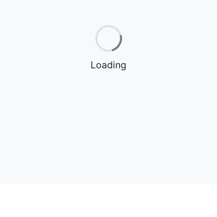
Loading